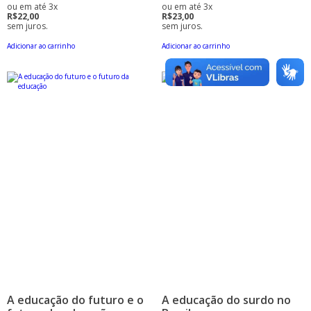
ou em até 3x
ou em até 3x
R$22,00
R$23,00
sem juros.
sem juros.
Adicionar ao carrinho
Adicionar ao carrinho
A educação do futuro e o
A educação do surdo no