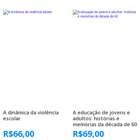
A dinâmica da violência
A educação de jovens e
escolar
adultos: histórias e
memórias da década de 60
R$
66,00
R$
69,00