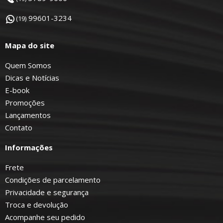
99601-3234
(19)
Mapa do site
Quem Somos
Dicas e Notícias
E-book
Promoções
Lançamentos
Contato
Informações
Frete
Condições de parcelamento
Privacidade e segurança
Troca e devolução
Acompanhe seu pedido