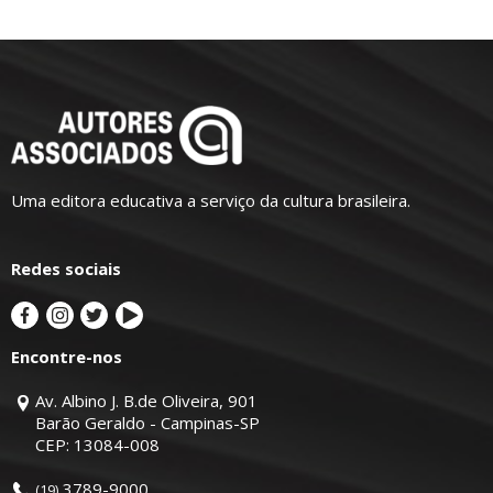
Uma editora educativa a serviço da cultura brasileira.
Redes sociais
Encontre-nos
Av. Albino J. B.de Oliveira, 901
Barão Geraldo - Campinas-SP
CEP: 13084-008
3789-9000
(19)