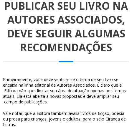
PUBLICAR SEU LIVRO NA
AUTORES ASSOCIADOS,
DEVE SEGUIR ALGUMAS
RECOMENDAÇÕES
Primeiramente, você deve verificar se o tema de seu livro se
encaixa na linha editorial da Autores Associados. É claro que a
Editora não quer limitar sua área de atuação apenas aos temas
atuais. Ela está aberta a novas propostas e deve ampliar seu
campo de publicações.
Vale notar, que a Editora também avalia livros de ficção, poesia
ou prosa para crianças, jovens e adultos, para o selo Ciranda de
Letras.