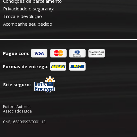
Condições de parcelamento
Privacidade e segurança
Troca e devolução
Acompanhe seu pedido
Pague com:
Formas de entrega:
Site seguro:
Editora Autores
Associados Ltda
CNPJ: 68306992/0001-13