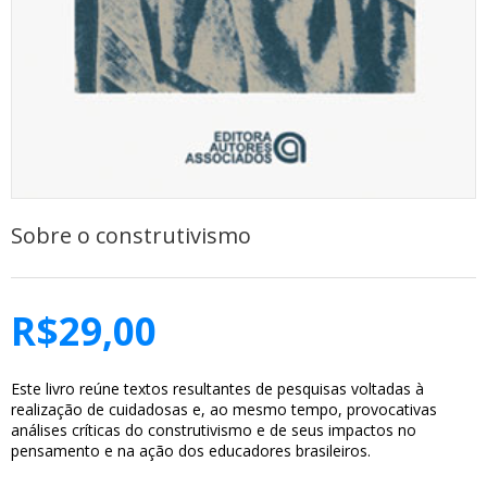
Sobre o construtivismo
R$
29,00
Este livro reúne textos resultantes de pesquisas voltadas à
realização de cuidadosas e, ao mesmo tempo, provocativas
análises críticas do construtivismo e de seus impactos no
pensamento e na ação dos educadores brasileiros.