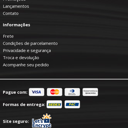
Lançamentos
Contato
Informações
Frete
Condições de parcelamento
Privacidade e segurança
Troca e devolução
Acompanhe seu pedido
Pague com:
Formas de entrega:
Site seguro: