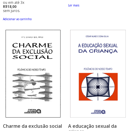
ou em até 3x
Ler mais
R$18,00
sem juros.
Adicionar ao carrinho
Charme da exclusão social
A educação sexual da