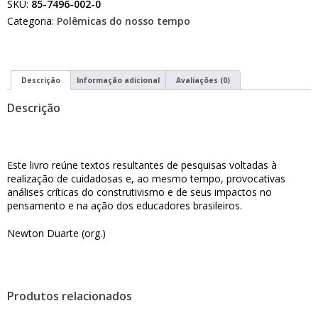
SKU:
85-7496-002-0
Categoria:
Polêmicas do nosso tempo
Descrição
Informação adicional
Avaliações (0)
Descrição
Este livro reúne textos resultantes de pesquisas voltadas à
realização de cuidadosas e, ao mesmo tempo, provocativas
análises críticas do construtivismo e de seus impactos no
pensamento e na ação dos educadores brasileiros.
Newton Duarte (org.)
Produtos relacionados