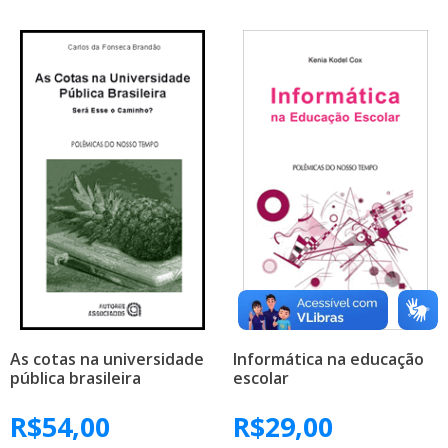
As cotas na universidade
Informática na educação
pública brasileira
escolar
R$
54,00
R$
29,00