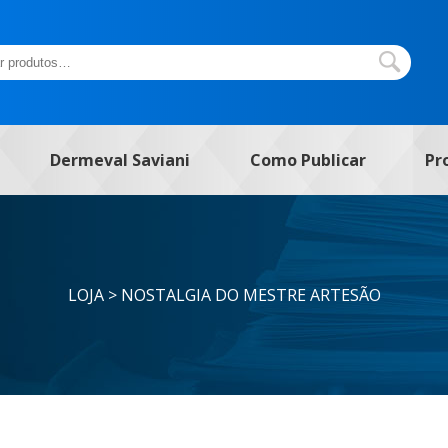
Dermeval Saviani
Como Publicar
Pr
LOJA > NOSTALGIA DO MESTRE ARTESÃO