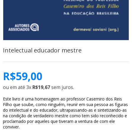
Intelectual educador mestre
R$
59,00
ou em até 3x
R$19,67
sem juros.
Este livro é uma homenagem ao professor Casemiro dos Reis
Filho que soube, como ninguém, reunir em sua pessoa as figuras
do intelectual e do educador, ultrapassando-as e sintetizando-as
na condição de verdadeiro mestre como tem sido reconhecido e
proclamado por aqueles que tiveram a ventura de com ele
conviver.