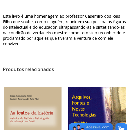
Este livro é uma homenagem ao professor Casemiro dos Reis
Filho que soube, como ninguém, reunir em sua pessoa as figuras
do intelectual e do educador, ultrapassando-as e sintetizando-as
na condição de verdadeiro mestre como tem sido reconhecido e
proclamado por aqueles que tiveram a ventura de com ele
conviver.
Produtos relacionados