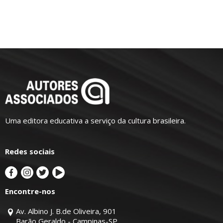
Uma editora educativa a serviço da cultura brasileira.
Redes sociais
Encontre-nos
Av. Albino J. B.de Oliveira, 901
Barão Geraldo - Campinas-SP