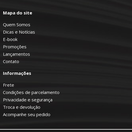
Mapa do site
Quem Somos
Dicas e Notícias
E-book
Promoções
Lançamentos
Contato
Informações
Frete
Condições de parcelamento
Privacidade e segurança
Troca e devolução
Acompanhe seu pedido