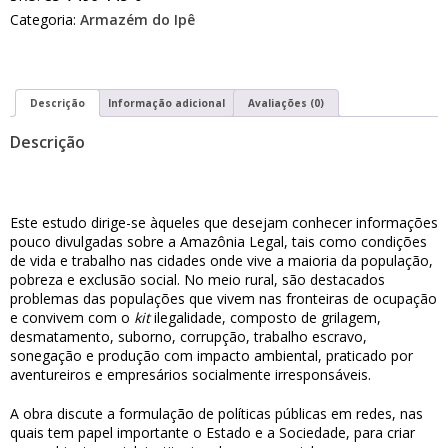
Categoria:
Armazém do Ipê
Descrição
Informação adicional
Avaliações (0)
Descrição
Este estudo dirige-se àqueles que desejam conhecer informações
pouco divulgadas sobre a Amazônia Legal, tais como condições
de vida e trabalho nas cidades onde vive a maioria da população,
pobreza e exclusão social. No meio rural, são destacados
problemas das populações que vivem nas fronteiras de ocupação
e convivem com o
kit
ilegalidade, composto de grilagem,
desmatamento, suborno, corrupção, trabalho escravo,
sonegação e produção com impacto ambiental, praticado por
aventureiros e empresários socialmente irresponsáveis.
A obra discute a formulação de políticas públicas em redes, nas
quais tem papel importante o Estado e a Sociedade, para criar