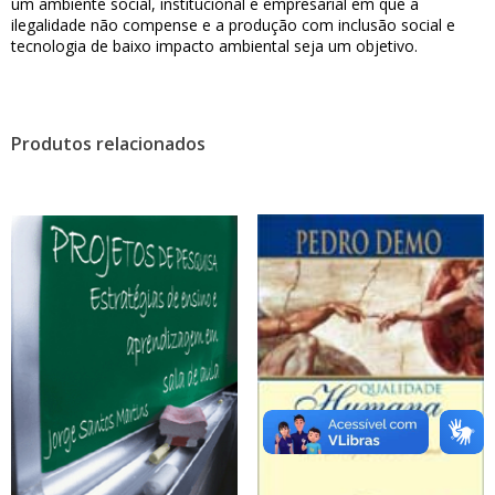
um ambiente social, institucional e empresarial em que a
ilegalidade não compense e a produção com inclusão social e
tecnologia de baixo impacto ambiental seja um objetivo.
Produtos relacionados