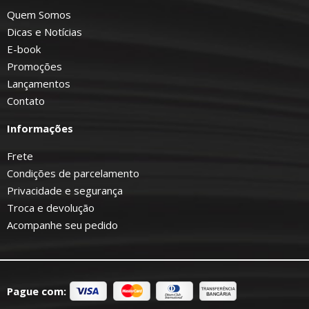
Quem Somos
Dicas e Notícias
E-book
Promoções
Lançamentos
Contato
Informações
Frete
Condições de parcelamento
Privacidade e segurança
Troca e devolução
Acompanhe seu pedido
Pague com: