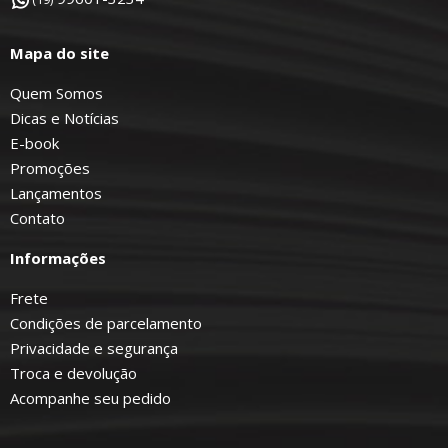
Mapa do site
Quem Somos
Dicas e Notícias
E-book
Promoções
Lançamentos
Contato
Informações
Frete
Condições de parcelamento
Privacidade e segurança
Troca e devolução
Acompanhe seu pedido