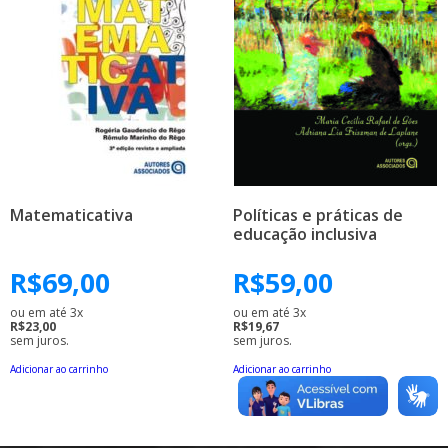
Matematicativa
Políticas e práticas de
educação inclusiva
R$
69,00
R$
59,00
ou em até 3x
ou em até 3x
R$23,00
R$19,67
sem juros.
sem juros.
Adicionar ao carrinho
Adicionar ao carrinho