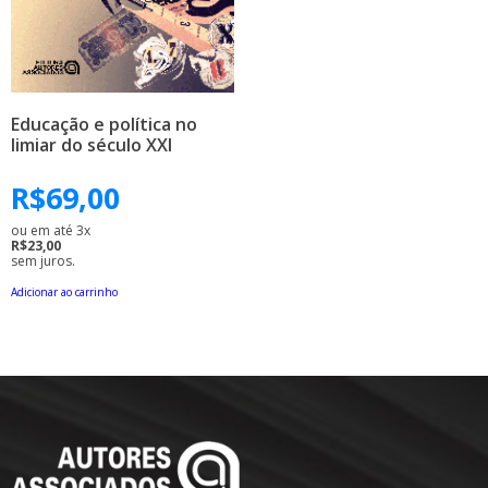
Educação e política no
limiar do século XXI
R$
69,00
ou em até 3x
R$23,00
sem juros.
Adicionar ao carrinho