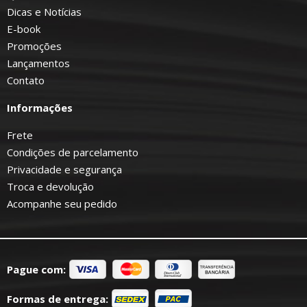
Dicas e Notícias
E-book
Promoções
Lançamentos
Contato
Informações
Frete
Condições de parcelamento
Privacidade e segurança
Troca e devolução
Acompanhe seu pedido
Pague com:
Formas de entrega: