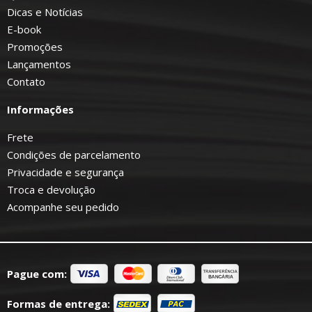
Dicas e Notícias
E-book
Promoções
Lançamentos
Contato
Informações
Frete
Condições de parcelamento
Privacidade e segurança
Troca e devolução
Acompanhe seu pedido
Pague com:
Formas de entrega: