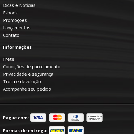
Dicas e Notícias
E-book
Promoções
Lançamentos
Contato
Informações
Frete
Condições de parcelamento
Privacidade e segurança
Troca e devolução
Acompanhe seu pedido
Pague com:
Formas de entrega: