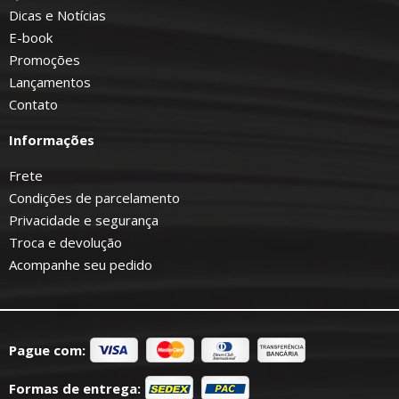
Dicas e Notícias
E-book
Promoções
Lançamentos
Contato
Informações
Frete
Condições de parcelamento
Privacidade e segurança
Troca e devolução
Acompanhe seu pedido
Pague com:
Formas de entrega: