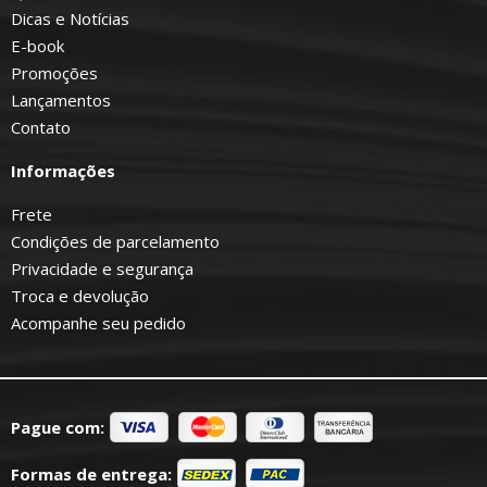
Dicas e Notícias
E-book
Promoções
Lançamentos
Contato
Informações
Frete
Condições de parcelamento
Privacidade e segurança
Troca e devolução
Acompanhe seu pedido
Pague com:
Formas de entrega: