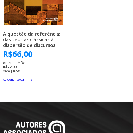
A questão da referência:
das teorias clássicas à
dispersão de discursos
R$
66,00
ou em até 3x
R$22,00
sem juros.
Adicionar ao carrinho