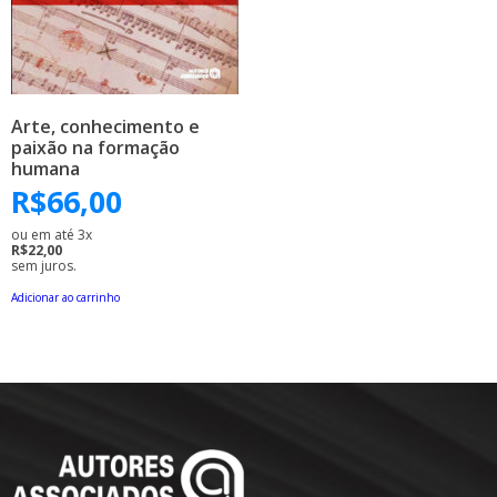
Arte, conhecimento e
paixão na formação
humana
R$
66,00
ou em até 3x
R$22,00
sem juros.
Adicionar ao carrinho