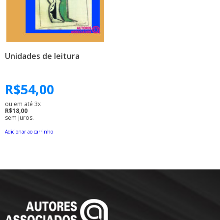
Unidades de leitura
R$
54,00
ou em até 3x
R$18,00
sem juros.
Adicionar ao carrinho