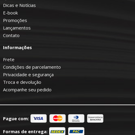
Dicas e Notícias
E-book
Promoções
Lançamentos
Contato
Informações
Frete
Condições de parcelamento
Privacidade e segurança
Troca e devolução
Acompanhe seu pedido
Pague com:
Formas de entrega: