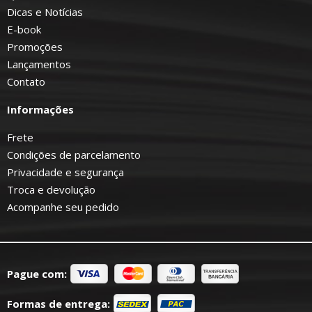
Dicas e Notícias
E-book
Promoções
Lançamentos
Contato
Informações
Frete
Condições de parcelamento
Privacidade e segurança
Troca e devolução
Acompanhe seu pedido
Pague com:
Formas de entrega: