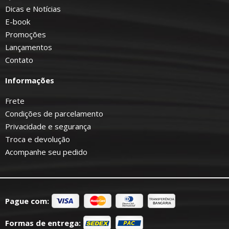
Dicas e Notícias
E-book
Promoções
Lançamentos
Contato
Informações
Frete
Condições de parcelamento
Privacidade e segurança
Troca e devolução
Acompanhe seu pedido
Pague com:
Formas de entrega: