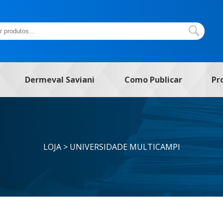
Dermeval Saviani
Como Publicar
Pr
LOJA > UNIVERSIDADE MULTICAMPI