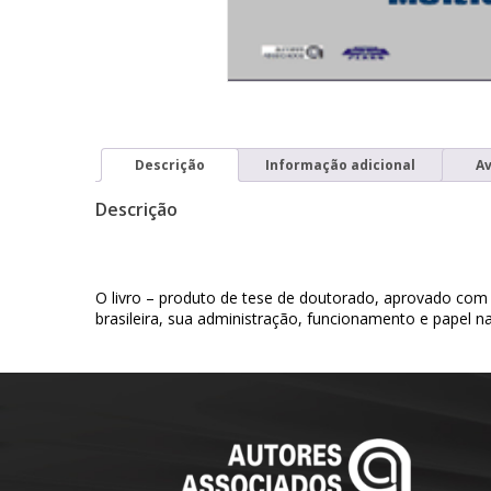
Descrição
Informação adicional
Av
Descrição
O livro – produto de tese de doutorado, aprovado com d
brasileira, sua administração, funcionamento e papel 