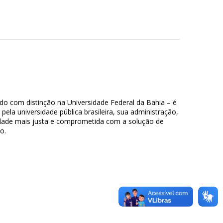
do com distinção na Universidade Federal da Bahia – é
pela universidade pública brasileira, sua administração,
dade mais justa e comprometida com a solução de
o.