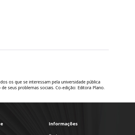
odos os que se interessam pela universidade pública
de seus problemas sociais. Co-edição: Editora Plano.
te
Informações