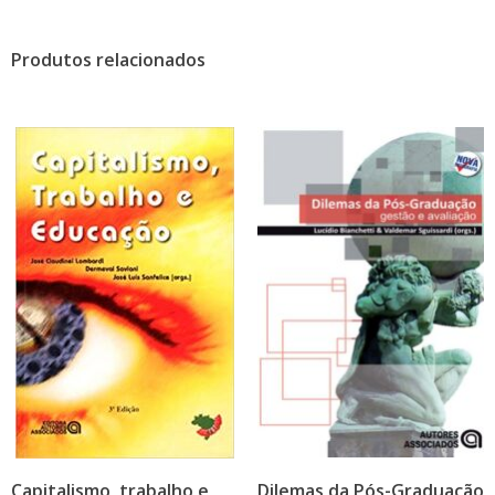
Produtos relacionados
Capitalismo, trabalho e
Dilemas da Pós-Graduação