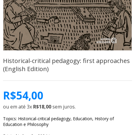
Historical-critical pedagogy: first approaches
(English Edition)
R$
54,00
ou em até 3x
R$18,00
sem juros.
Topics: Historical-critical pedagogy, Education, History of
Education e Philosophy