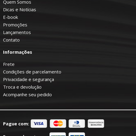
Quem Somos
Dicas e Notícias
E-book
Promoções
Lançamentos
Contato
Informações
Frete
Condições de parcelamento
Privacidade e segurança
Troca e devolução
Acompanhe seu pedido
Pague com: