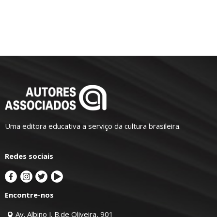
Uma editora educativa a serviço da cultura brasileira.
Redes sociais
Encontre-nos
Av. Albino J. B.de Oliveira, 901