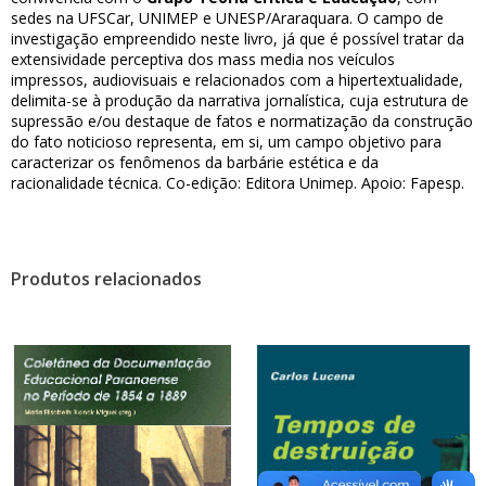
sedes na UFSCar, UNIMEP e UNESP/Araraquara. O campo de
investigação empreendido neste livro, já que é possível tratar da
extensividade perceptiva dos mass media nos veículos
impressos, audiovisuais e relacionados com a hipertextualidade,
delimita-se à produção da narrativa jornalística, cuja estrutura de
supressão e/ou destaque de fatos e normatização da construção
do fato noticioso representa, em si, um campo objetivo para
caracterizar os fenômenos da barbárie estética e da
racionalidade técnica. Co-edição: Editora Unimep. Apoio: Fapesp.
Produtos relacionados