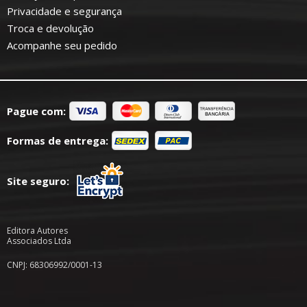
Privacidade e segurança
Troca e devolução
Acompanhe seu pedido
Pague com:
Formas de entrega:
Site seguro:
Editora Autores
Associados Ltda
CNPJ: 68306992/0001-13