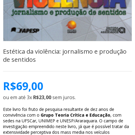
Estética da violência: jornalismo e produção
de sentidos
R$
69,00
ou em até 3x
R$23,00
sem juros.
Este livro foi fruto de pesquisa resultante de dez anos de
convivência com o
Grupo Teoria Crítica e Educação
, com
sedes na UFSCar, UNIMEP e UNESP/Araraquara. O campo de
investigação empreendido neste livro, já que é possível tratar da
extensividade perceptiva dos mass media nos veículos