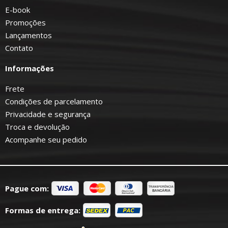
E-book
Promoções
Lançamentos
Contato
Informações
Frete
Condições de parcelamento
Privacidade e segurança
Troca e devolução
Acompanhe seu pedido
Pague com:
Formas de entrega: