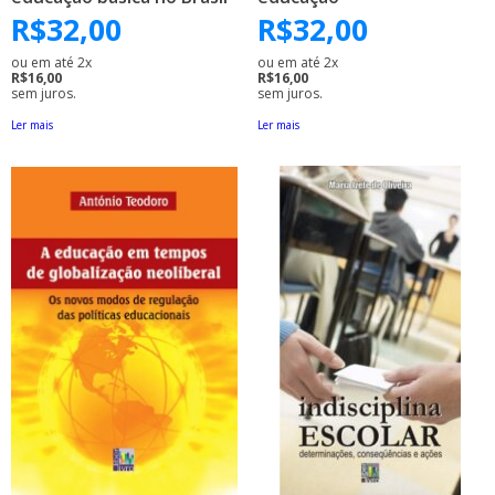
R$
32,00
R$
32,00
ou em até 2x
ou em até 2x
R$16,00
R$16,00
sem juros.
sem juros.
Ler mais
Ler mais