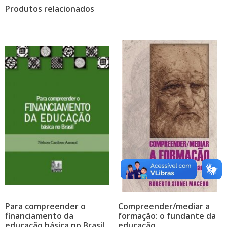
Produtos relacionados
Para compreender o
Compreender/mediar a
financiamento da
formação: o fundante da
educação básica no Brasil
educação