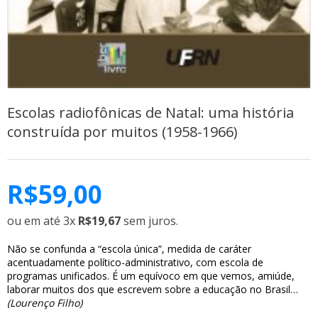
Escolas radiofônicas de Natal: uma história
construída por muitos (1958-1966)
R$
59,00
ou em até 3x
R$19,67
sem juros.
Não se confunda a “escola única”, medida de caráter
acentuadamente político-administrativo, com escola de
programas unificados. É um equívoco em que vemos, amiúde,
laborar muitos dos que escrevem sobre a educação no Brasil…
(Lourenço Filho)