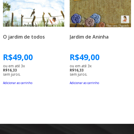
O jardim de todos
Jardim de Aninha
R$
49,00
R$
49,00
ou em até 3x
ou em até 3x
R$16,33
R$16,33
sem juros.
sem juros.
Adicionar ao carrinho
Adicionar ao carrinho