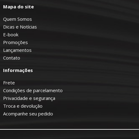
Mapa do site
Quem Somos
Dicas e Notícias
E-book
Promoções
Lançamentos
Contato
Informações
Frete
Condições de parcelamento
Privacidade e segurança
Troca e devolução
Acompanhe seu pedido