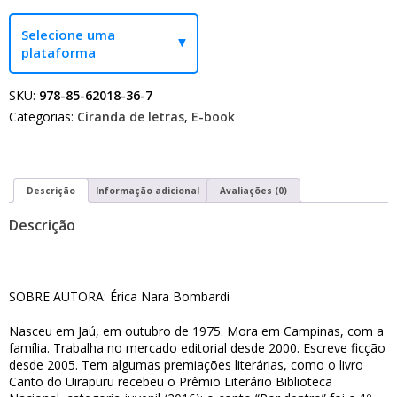
Selecione uma
plataforma
SKU:
978-85-62018-36-7
Categorias:
Ciranda de letras
,
E-book
Descrição
Informação adicional
Avaliações (0)
Descrição
SOBRE AUTORA: Érica Nara Bombardi
Nasceu em Jaú, em outubro de 1975. Mora em Campinas, com a
família. Trabalha no mercado editorial desde 2000. Escreve ficção
desde 2005. Tem algumas premiações literárias, como o livro
Canto do Uirapuru recebeu o Prêmio Literário Biblioteca