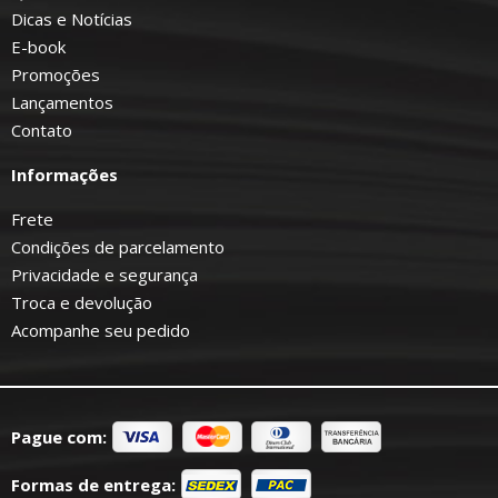
Dicas e Notícias
E-book
Promoções
Lançamentos
Contato
Informações
Frete
Condições de parcelamento
Privacidade e segurança
Troca e devolução
Acompanhe seu pedido
Pague com:
Formas de entrega: