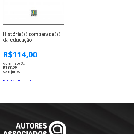
História(s) comparada(s)
da educação
R$
114,00
ou em até 3x
R$38,00
sem juros.
Adicionar ao carrinho