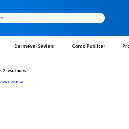
Dermeval Saviani
Como Publicar
Pr
 2 resultados