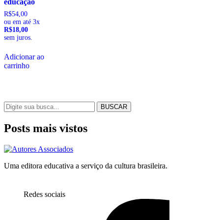
educação
R$
54,00
ou em até 3x
R$18,00
sem juros.
Adicionar ao
carrinho
Posts mais vistos
Uma editora educativa a serviço da cultura brasileira.
Redes sociais