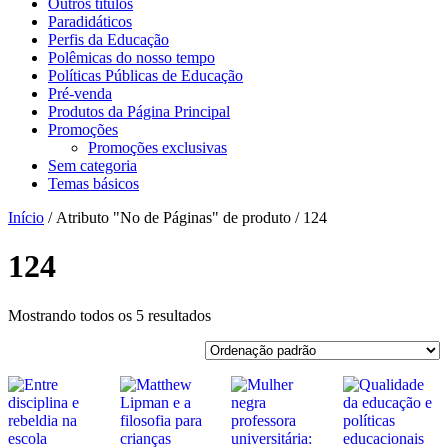
Outros títulos
Paradidáticos
Perfis da Educação
Polêmicas do nosso tempo
Políticas Públicas de Educação
Pré-venda
Produtos da Página Principal
Promoções
Promoções exclusivas
Sem categoria
Temas básicos
Início
/ Atributo "No de Páginas" de produto / 124
124
Mostrando todos os 5 resultados