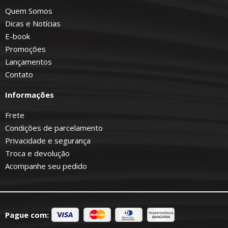
Quem Somos
Dicas e Notícias
E-book
Promoções
Lançamentos
Contato
Informações
Frete
Condições de parcelamento
Privacidade e segurança
Troca e devolução
Acompanhe seu pedido
Pague com: