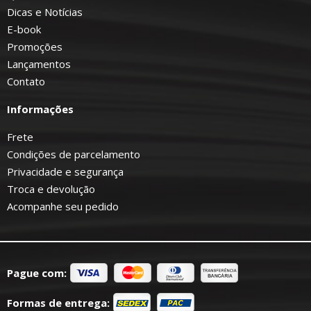
Dicas e Notícias
E-book
Promoções
Lançamentos
Contato
Informações
Frete
Condições de parcelamento
Privacidade e segurança
Troca e devolução
Acompanhe seu pedido
Pague com:
Formas de entrega: