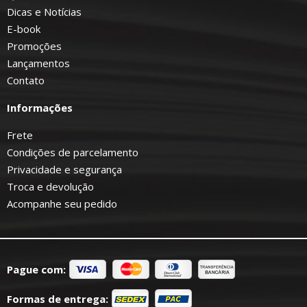
Dicas e Notícias
E-book
Promoções
Lançamentos
Contato
Informações
Frete
Condições de parcelamento
Privacidade e segurança
Troca e devolução
Acompanhe seu pedido
Pague com:
Formas de entrega: