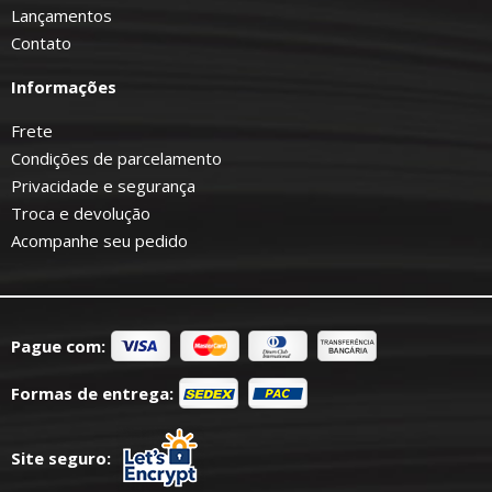
Lançamentos
Contato
Informações
Frete
Condições de parcelamento
Privacidade e segurança
Troca e devolução
Acompanhe seu pedido
Pague com:
Formas de entrega:
Site seguro: