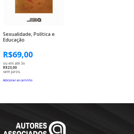
Sexualidade, Política e
Educação
R$
69,00
ou em até 3x
R$23,00
sem juros.
Adicionar ao carrinho