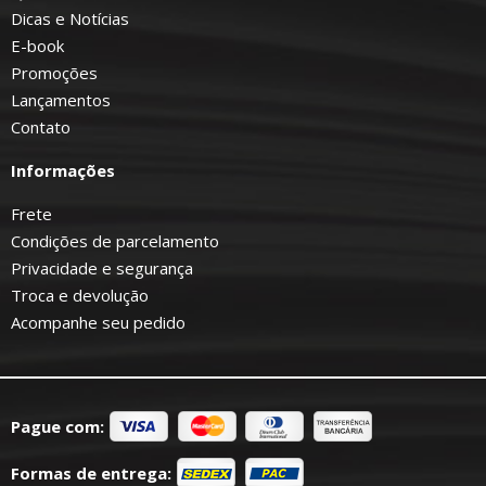
Dicas e Notícias
E-book
Promoções
Lançamentos
Contato
Informações
Frete
Condições de parcelamento
Privacidade e segurança
Troca e devolução
Acompanhe seu pedido
Pague com:
Formas de entrega: