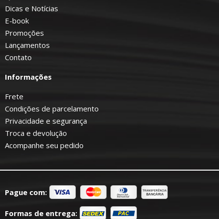
Dicas e Notícias
E-book
Promoções
Lançamentos
Contato
Informações
Frete
Condições de parcelamento
Privacidade e segurança
Troca e devolução
Acompanhe seu pedido
Pague com:
Formas de entrega: