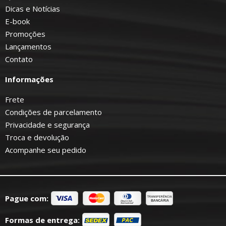
Dicas e Notícias
E-book
Promoções
Lançamentos
Contato
Informações
Frete
Condições de parcelamento
Privacidade e segurança
Troca e devolução
Acompanhe seu pedido
Pague com:
Formas de entrega: