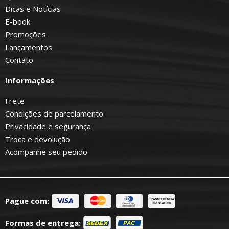
Dicas e Notícias
E-book
Promoções
Lançamentos
Contato
Informações
Frete
Condições de parcelamento
Privacidade e segurança
Troca e devolução
Acompanhe seu pedido
Pague com:
Formas de entrega: