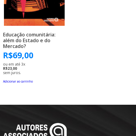
Educação comunitária:
além do Estado e do
Mercado?
R$
69,00
ou em até 3x
R$23,00
sem juros.
Adicionar ao carrinho