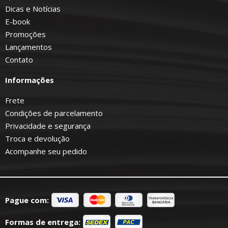
Dicas e Notícias
E-book
Promoções
Lançamentos
Contato
Informações
Frete
Condições de parcelamento
Privacidade e segurança
Troca e devolução
Acompanhe seu pedido
Pague com:
Formas de entrega: