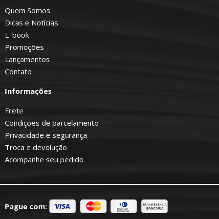
Quem Somos
Dicas e Notícias
E-book
Promoções
Lançamentos
Contato
Informações
Frete
Condições de parcelamento
Privacidade e segurança
Troca e devolução
Acompanhe seu pedido
Pague com: