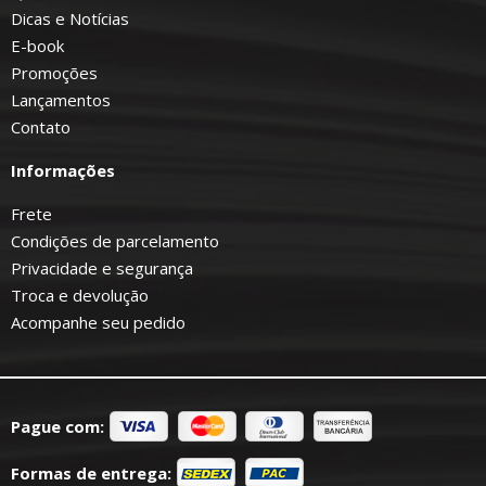
Dicas e Notícias
E-book
Promoções
Lançamentos
Contato
Informações
Frete
Condições de parcelamento
Privacidade e segurança
Troca e devolução
Acompanhe seu pedido
Pague com:
Formas de entrega: