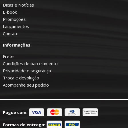
Dicas e Notícias
E-book
Promoções
Lançamentos
Contato
Informações
Frete
Condições de parcelamento
Privacidade e segurança
Troca e devolução
Acompanhe seu pedido
Pague com:
Formas de entrega: